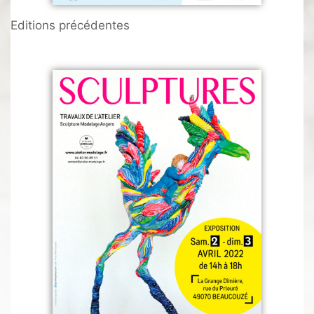
Editions précédentes