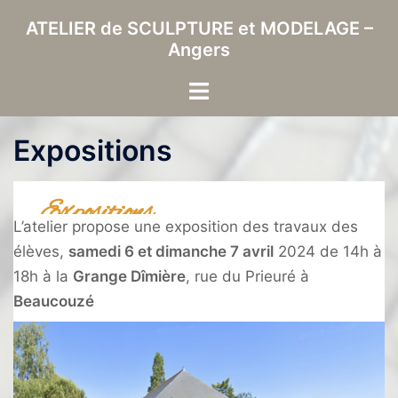
ATELIER de SCULPTURE et MODELAGE –
Angers
Expositions
Expositions
L’atelier propose une exposition des travaux des
élèves,
samedi 6 et dimanche 7 avril
2024 de 14h à
18h à la
Grange Dîmière
, rue du Prieuré à
Beaucouzé