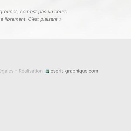
 groupes, ce n’est pas un cours
e librement. C’est plaisant »
égales – Réalisation
esprit-graphique.com