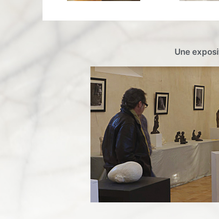
Une exposit