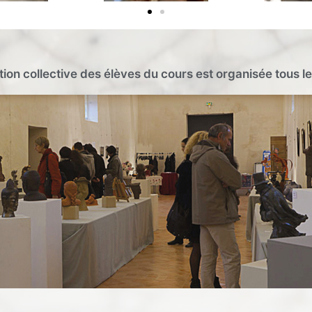
ion collective des élèves du cours est organisée tous l